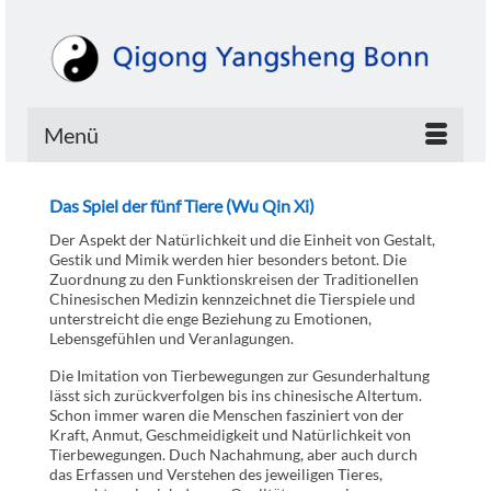
Menü
Das Spiel der fünf Tiere (Wu Qin Xi)
Der Aspekt der Natürlichkeit und die Einheit von Gestalt,
Gestik und Mimik werden hier besonders betont. Die
Zuordnung zu den Funktionskreisen der Traditionellen
Chinesischen Medizin kennzeichnet die Tierspiele und
unterstreicht die enge Beziehung zu Emotionen,
Lebensgefühlen und Veranlagungen.
Die Imitation von Tierbewegungen zur Gesunderhaltung
lässt sich zurückverfolgen bis ins chinesische Altertum.
Schon immer waren die Menschen fasziniert von der
Kraft, Anmut, Geschmeidigkeit und Natürlichkeit von
Tierbewegungen. Duch Nachahmung, aber auch durch
das Erfassen und Verstehen des jeweiligen Tieres,